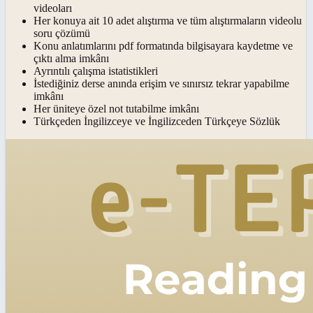
videoları
Her konuya ait 10 adet alıştırma ve tüm alıştırmaların videolu
soru çözümü
Konu anlatımlarını pdf formatında bilgisayara kaydetme ve
çıktı alma imkânı
Ayrıntılı çalışma istatistikleri
İstediğiniz derse anında erişim ve sınırsız tekrar yapabilme
imkânı
Her üniteye özel not tutabilme imkânı
Türkçeden İngilizceye ve İngilizceden Türkçeye Sözlük