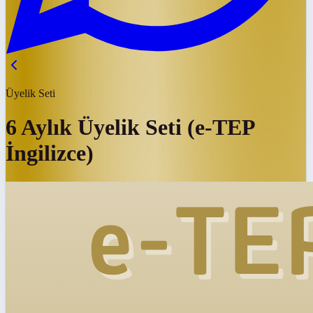
Üyelik Seti
6 Aylık Üyelik Seti (e-TEP
İngilizce)