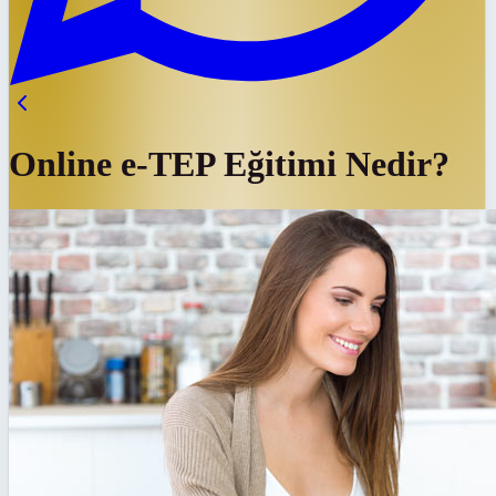
Online e-TEP Eğitimi Nedir?