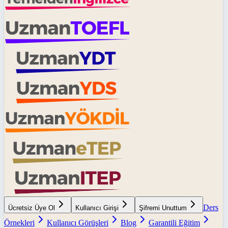
Ders
Ücretsiz Üye Ol
Kullanıcı Girişi
Şifremi Unuttum
Örnekleri
Kullanıcı Görüşleri
Blog
Garantili Eğitim