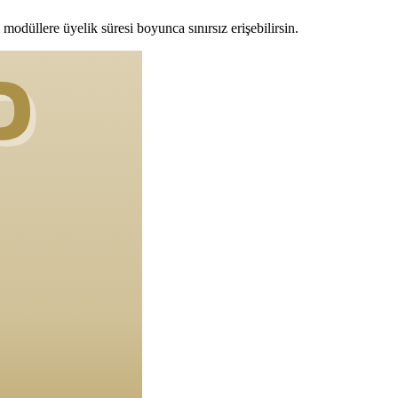
modüllere üyelik süresi boyunca sınırsız erişebilirsin.