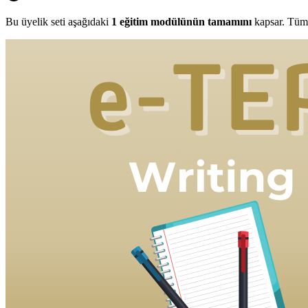
Bu üyelik seti aşağıdaki
1
eğitim modülünün tamamını
kapsar. Tüm 