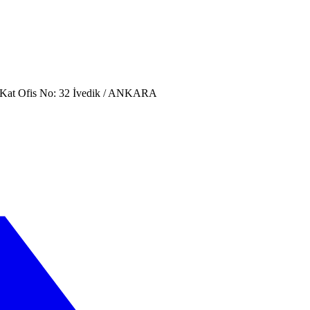
. Kat Ofis No: 32 İvedik / ANKARA