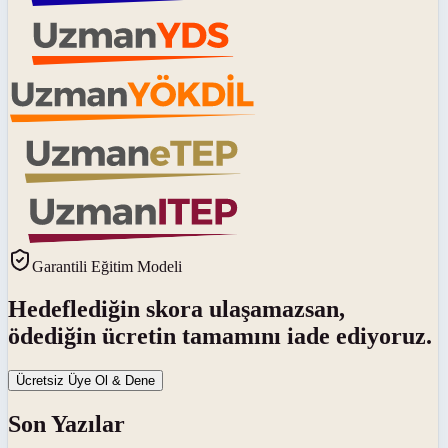
Garantili Eğitim Modeli
Hedeflediğin skora ulaşamazsan,
ödediğin ücretin tamamını iade ediyoruz.
Ücretsiz Üye Ol & Dene
Son Yazılar