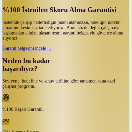
%100 İstenilen Skoru Alma Garantisi
Sistemde çalışıp hedeflediğin puanı alamazsan, ödediğin ücretin
tamamını kesintisiz iade ediyoruz. Bunu sözde değil, çalışmaya
başlamadan elinize ulaşan resmi garanti belgesiyle güvence altına
alıyoruz.
Garanti belgesini incele →
Neden bu kadar
başarılıyız?
Seviyene, hedefine ve sınav tarihine göre tamamen sana özel
çalışma programı.
%100 Başarı Garantili