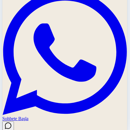
Sohbete Başla