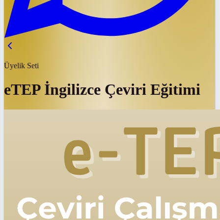
Üyelik Seti
eTEP İngilizce Çeviri Eğitimi