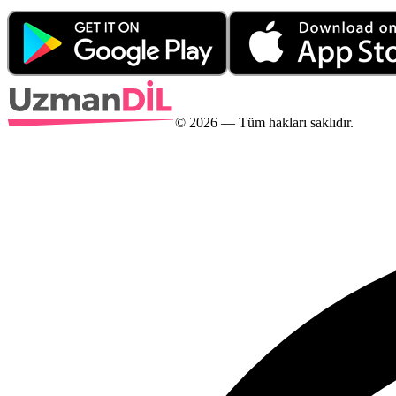
©
2026
— Tüm hakları saklıdır.