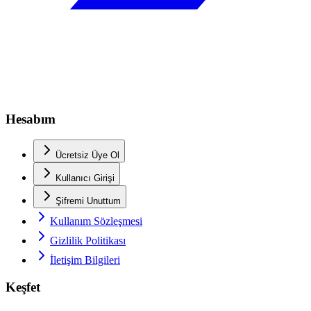
Hesabım
Ücretsiz Üye Ol
Kullanıcı Girişi
Şifremi Unuttum
Kullanım Sözleşmesi
Gizlilik Politikası
İletişim Bilgileri
Keşfet