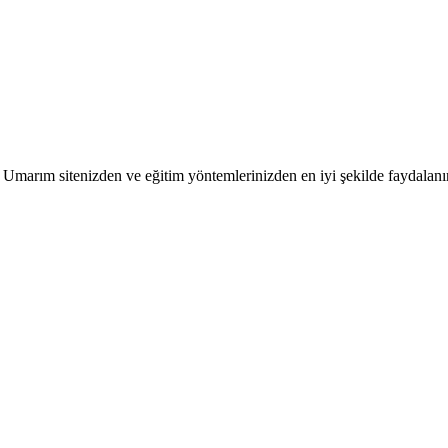
er. Umarım sitenizden ve eğitim yöntemlerinizden en iyi şekilde faydalanır