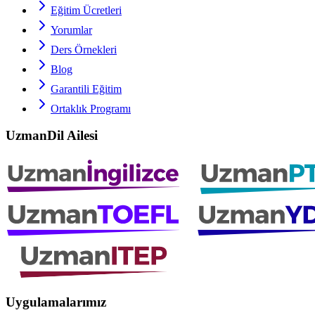
Eğitim Ücretleri
Yorumlar
Ders Örnekleri
Blog
Garantili Eğitim
Ortaklık Programı
UzmanDil Ailesi
Uygulamalarımız