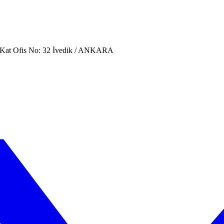
. Kat Ofis No: 32 İvedik / ANKARA