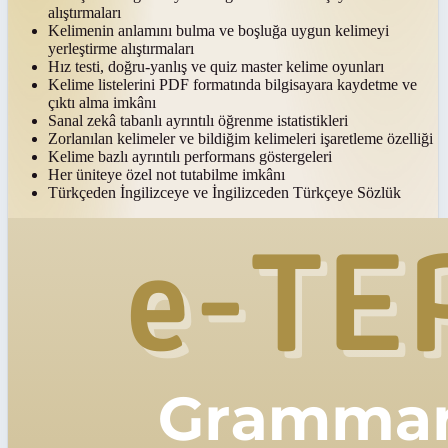
alıştırmaları
Kelimenin anlamını bulma ve boşluğa uygun kelimeyi
yerleştirme alıştırmaları
Hız testi, doğru-yanlış ve quiz master kelime oyunları
Kelime listelerini PDF formatında bilgisayara kaydetme ve
çıktı alma imkânı
Sanal zekâ tabanlı ayrıntılı öğrenme istatistikleri
Zorlanılan kelimeler ve bildiğim kelimeleri işaretleme özelliği
Kelime bazlı ayrıntılı performans göstergeleri
Her üniteye özel not tutabilme imkânı
Türkçeden İngilizceye ve İngilizceden Türkçeye Sözlük