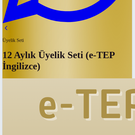
Üyelik Seti
12 Aylık Üyelik Seti (e-TEP
İngilizce)