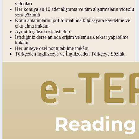
videoları
Her konuya ait 10 adet alıştırma ve tüm alıştırmaların videolu
soru çözümü
Konu anlatımlarını pdf formatında bilgisayara kaydetme ve
çıktı alma imkânı
Ayrıntılı çalışma istatistikleri
İstediğiniz derse anında erişim ve sınırsız tekrar yapabilme
imkânı
Her üniteye özel not tutabilme imkânı
Türkçeden İngilizceye ve İngilizceden Türkçeye Sözlük