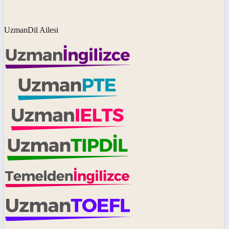
UzmanDil Ailesi