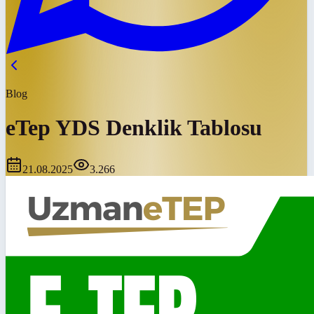
Blog
eTep YDS Denklik Tablosu
21.08.2025
3.266