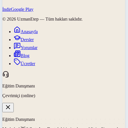
İndir
Google Play
©
2026
UzmanEtep
— Tüm hakları saklıdır.
Anasayfa
Dersler
Yorumlar
Blog
Ücretler
Eğitim Danışmanı
Çevrimiçi (online)
Eğitim Danışmanı