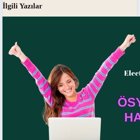
İlgili Yazılar