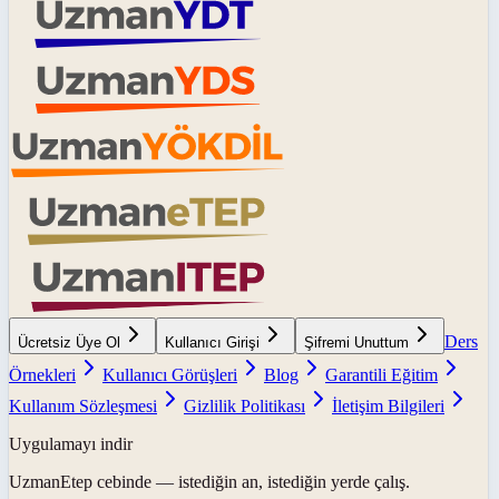
Ders
Ücretsiz Üye Ol
Kullanıcı Girişi
Şifremi Unuttum
Örnekleri
Kullanıcı Görüşleri
Blog
Garantili Eğitim
Kullanım Sözleşmesi
Gizlilik Politikası
İletişim Bilgileri
Uygulamayı indir
UzmanEtep
cebinde — istediğin an, istediğin yerde çalış.