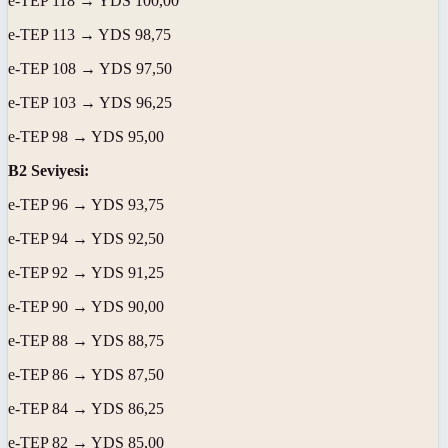
e-TEP 118 → YDS 100,00
e-TEP 113 → YDS 98,75
e-TEP 108 → YDS 97,50
e-TEP 103 → YDS 96,25
e-TEP 98 → YDS 95,00
B2 Seviyesi:
e-TEP 96 → YDS 93,75
e-TEP 94 → YDS 92,50
e-TEP 92 → YDS 91,25
e-TEP 90 → YDS 90,00
e-TEP 88 → YDS 88,75
e-TEP 86 → YDS 87,50
e-TEP 84 → YDS 86,25
e-TEP 82 → YDS 85,00