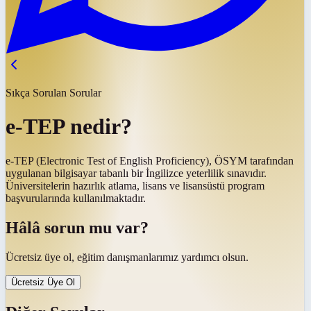
Sıkça Sorulan Sorular
e-TEP nedir?
e-TEP (Electronic Test of English Proficiency), ÖSYM tarafından
uygulanan bilgisayar tabanlı bir İngilizce yeterlilik sınavıdır.
Üniversitelerin hazırlık atlama, lisans ve lisansüstü program
başvurularında kullanılmaktadır.
Hâlâ sorun mu var?
Ücretsiz üye ol, eğitim danışmanlarımız yardımcı olsun.
Ücretsiz Üye Ol